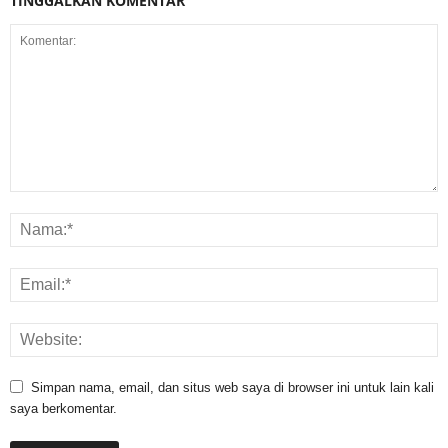
TINGGALKAN KOMENTAR
Simpan nama, email, dan situs web saya di browser ini untuk lain kali
saya berkomentar.