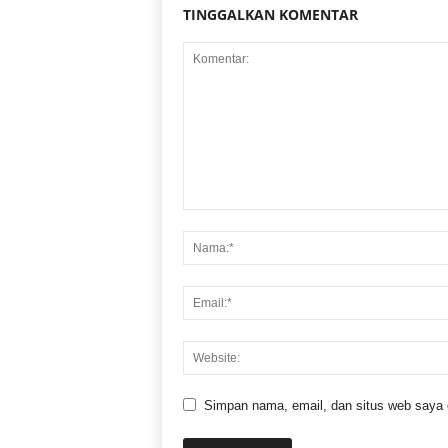
TINGGALKAN KOMENTAR
Simpan nama, email, dan situs web saya di