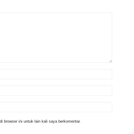
 browser ini untuk lain kali saya berkomentar.