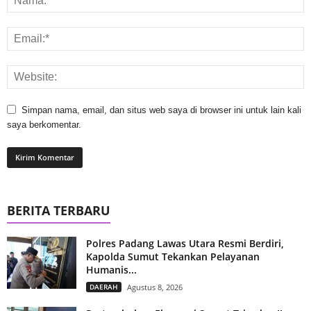
Simpan nama, email, dan situs web saya di browser ini untuk lain kali
saya berkomentar.
BERITA TERBARU
Polres Padang Lawas Utara Resmi Berdiri,
Kapolda Sumut Tekankan Pelayanan
Humanis...
DAERAH
Agustus 8, 2026