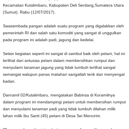
Kecamatan Kutalimbaru, Kabupaten Deli Serdang,Sumatera Utara
(Sumut). Rabu (12/07/2017).
Swasembada pangan adalah suatu program yang digalakkan oleh
pemerintah RI dan salah satu komoditi yang sangat di unggulkan
pada program ini adalah padi, jagung dan kedelai.
Selain kegiatan seperti ini sangat di sambut baik oleh petani, hal ini
terlihat dari antusias petani dalam membersihkan rumput dan
menyulami tanaman jagung yang tidak tumbuh terlihat sangat
semangat walupun panas matahari sangatlah terik dan menyengat
badan.
Danramil 02/Kutalimbaru, mengatakan Babinsa di Koramilnya
dalam program ini mendampingi petani untuk membersihan rumput
dan menyulami tanaman padi yang tidak tumbuh dilahan milik
lahan milik Ibu Santi (45) petani di Desa Sei Mencirim.