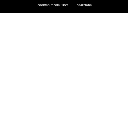
Pedoman Media Siber
Redaksional