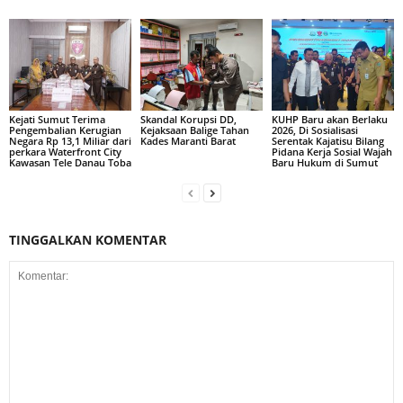
Kejati Sumut Terima
Skandal Korupsi DD,
KUHP Baru akan Berlaku
Pengembalian Kerugian
Kejaksaan Balige Tahan
2026, Di Sosialisasi
Negara Rp 13,1 Miliar dari
Kades Maranti Barat
Serentak Kajatisu Bilang
perkara Waterfront City
Pidana Kerja Sosial Wajah
Kawasan Tele Danau Toba
Baru Hukum di Sumut
TINGGALKAN KOMENTAR