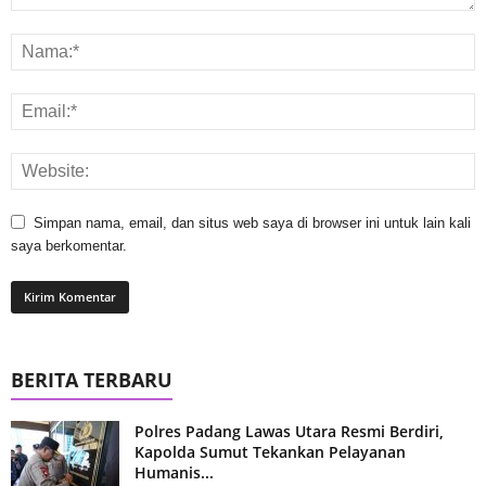
Simpan nama, email, dan situs web saya di browser ini untuk lain kali
saya berkomentar.
BERITA TERBARU
Polres Padang Lawas Utara Resmi Berdiri,
Kapolda Sumut Tekankan Pelayanan
Humanis...