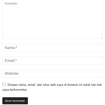
Simpan nama, email, dan situs web saya di browser ini untuk lain kali
saya berkomentar.