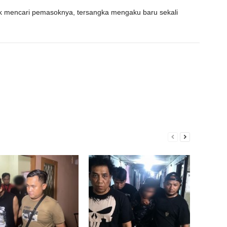
k mencari pemasoknya, tersangka mengaku baru sekali