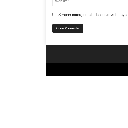
Simpan nama, email, dan situs web saya di