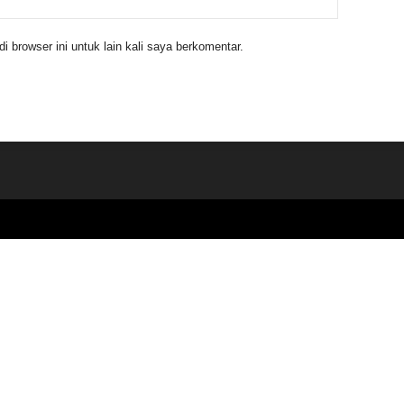
 browser ini untuk lain kali saya berkomentar.