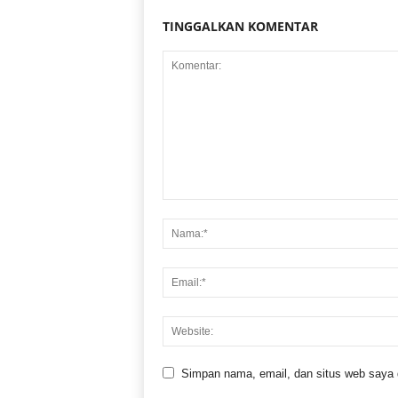
TINGGALKAN KOMENTAR
Simpan nama, email, dan situs web saya di