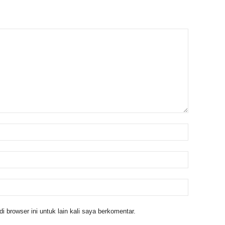
 browser ini untuk lain kali saya berkomentar.