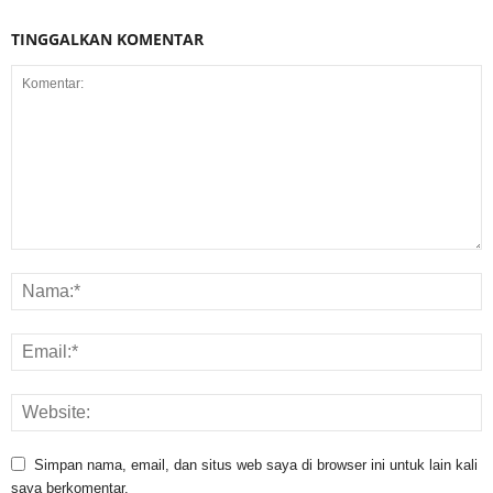
TINGGALKAN KOMENTAR
Simpan nama, email, dan situs web saya di browser ini untuk lain kali
saya berkomentar.