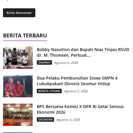
BERITA TERBARU
Bobby Nasution dan Bupati Nias Tinjau RSUD
dr. M. Thomsen, Perkuat...
DAERAH
Agustus 6, 2026
Dua Pelaku Pembunuhan Siswa SMPN 4
Lubukpakam Divonis Seumur Hidup
BERITA UTAMA
Agustus 5, 2026
BPS Bersama Komisi X DPR RI Gelar Sensus
Ekonomi 2026
EKONOMI
Agustus 5, 2026