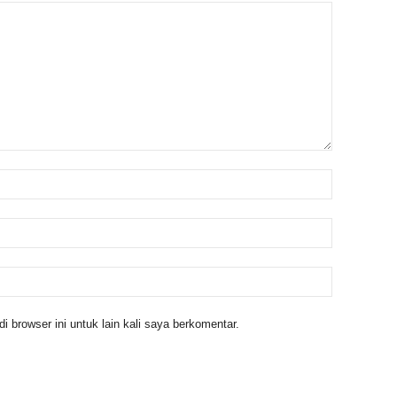
 browser ini untuk lain kali saya berkomentar.