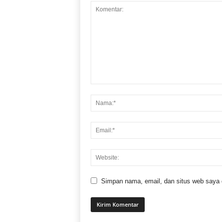
Simpan nama, email, dan situs web saya di