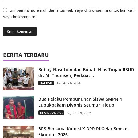
Simpan nama, email, dan situs web saya di browser ini untuk lain kali
saya berkomentar.
BERITA TERBARU
Bobby Nasution dan Bupati Nias Tinjau RSUD
dr. M. Thomsen, Perkuat...
DAERAH
Agustus 6, 2026
Dua Pelaku Pembunuhan Siswa SMPN 4
Lubukpakam Divonis Seumur Hidup
BERITA UTAMA
Agustus 5, 2026
BPS Bersama Komisi X DPR RI Gelar Sensus
Ekonomi 2026