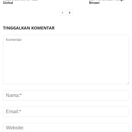
Global
Binaan
TINGGALKAN KOMENTAR