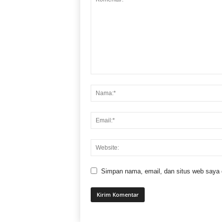
Simpan nama, email, dan situs web saya di