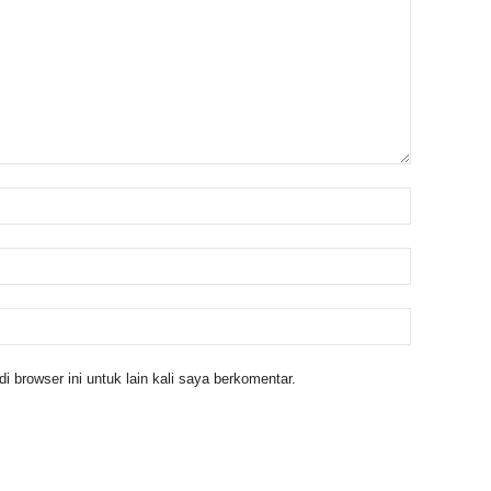
 browser ini untuk lain kali saya berkomentar.