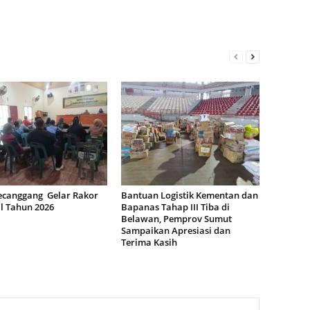
ecanggang Gelar Rakor
Bantuan Logistik Kementan dan
l Tahun 2026
Bapanas Tahap III Tiba di
Belawan, Pemprov Sumut
Sampaikan Apresiasi dan
Terima Kasih