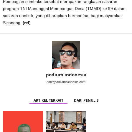
Pembagian sembako tersebut merupakan rangkaian sasaran
program TNI Manunggal Membangun Desa (TMMD) ke 99 dalam
sasaran nonfisik, yang diharapkan bermanfaat bagi masyarakat
Sicanang.
(rel)
podium indonesia
http://podiumindonesia.com
ARTIKEL TERKAIT
DARI PENULIS