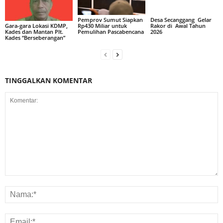
Pemprov Sumut Siapkan
Desa Secanggang Gelar
Rp430 Miliar untuk
Rakor di Awal Tahun
Gara-gara Lokasi KDMP,
Pemulihan Pascabencana
2026
Kades dan Mantan Plt.
Kades “Berseberangan”
TINGGALKAN KOMENTAR