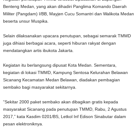
Benteng Medan, yang akan dihadiri Panglima Komando Daerah
Militer (Pangdam) I/BB, Mayjen Cucu Somantri dan Walikota Medan
beserta unsur Muspika.
Selain dilaksanakan upacara penutupan, sebagai semarak TMMD
juga dihiasi berbagai acara, seperti hiburan rakyat dengan
mendatangkan artis ibukota Jakarta.
Kegiatan itu berlangsung dipusat Kota Medan. Sementara,
kegiatan di lokasi TMMD, Kampung Sentosa Kelurahan Belawan
Sicanang Kecamatan Medan Belawan, diadakan pembagian
sembako bagi masyarakat sekitarnya.
“Sekitar 2000 paket sembako akan dibagikan gratis kepada
masyarakat Sicanang pada penutupan TMMD, Rabu, 2 Agustus
2017,” kata Kasdim 0201/BS, Letkol Inf Edison Sinabutar dalam
pesan elektroniknya.