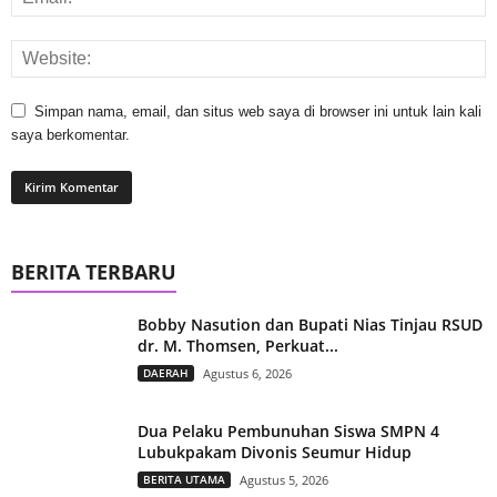
Simpan nama, email, dan situs web saya di browser ini untuk lain kali
saya berkomentar.
BERITA TERBARU
Bobby Nasution dan Bupati Nias Tinjau RSUD
dr. M. Thomsen, Perkuat...
DAERAH
Agustus 6, 2026
Dua Pelaku Pembunuhan Siswa SMPN 4
Lubukpakam Divonis Seumur Hidup
BERITA UTAMA
Agustus 5, 2026