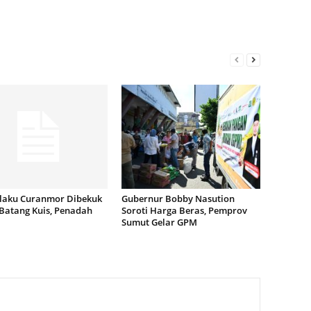
elaku Curanmor Dibekuk
Gubernur Bobby Nasution
 Batang Kuis, Penadah
Soroti Harga Beras, Pemprov
Sumut Gelar GPM