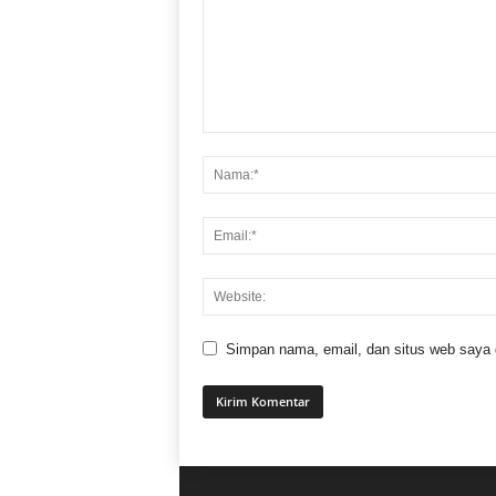
Simpan nama, email, dan situs web saya di