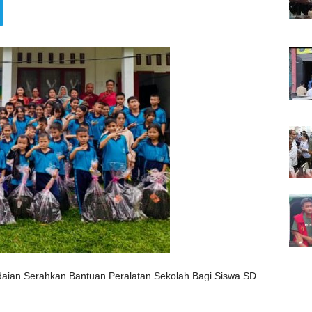
gadaian Serahkan Bantuan Peralatan Sekolah Bagi Siswa SD