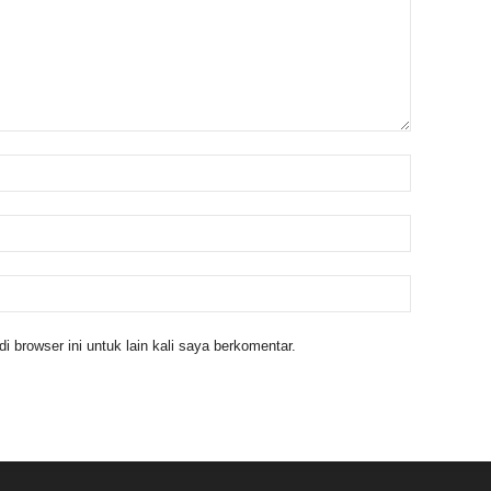
 browser ini untuk lain kali saya berkomentar.