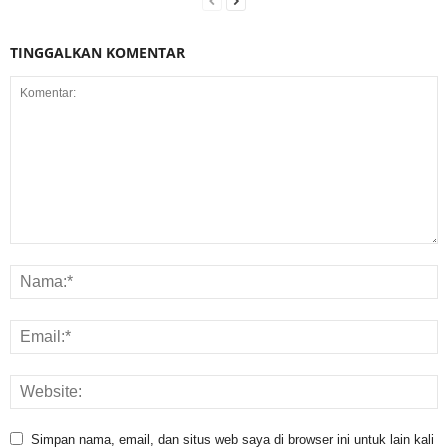
TINGGALKAN KOMENTAR
Simpan nama, email, dan situs web saya di browser ini untuk lain kali