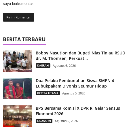
saya berkomentar.
BERITA TERBARU
Bobby Nasution dan Bupati Nias Tinjau RSUD
dr. M. Thomsen, Perkuat...
DAERAH
Agustus 6, 2026
Dua Pelaku Pembunuhan Siswa SMPN 4
Lubukpakam Divonis Seumur Hidup
BERITA UTAMA
Agustus 5, 2026
BPS Bersama Komisi X DPR RI Gelar Sensus
Ekonomi 2026
EKONOMI
Agustus 5, 2026