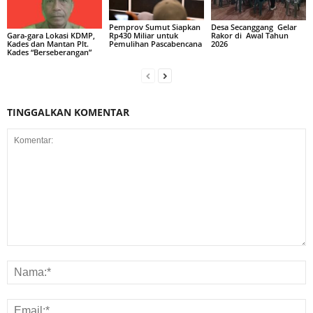
Pemprov Sumut Siapkan
Desa Secanggang Gelar
Rp430 Miliar untuk
Rakor di Awal Tahun
Gara-gara Lokasi KDMP,
Pemulihan Pascabencana
2026
Kades dan Mantan Plt.
Kades “Berseberangan”
TINGGALKAN KOMENTAR