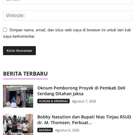
Simpan nama, email, dan situs web saya di browser ini untuk lain kali
saya berkomentar.
BERITA TERBARU
Oknum Pemborong Proyek di Pemkab Deli
Serdang Ditahan Jaksa
HUKUM & KRIMINAL
Agustus 7, 2026
Bobby Nasution dan Bupati Nias Tinjau RSUD
dr. M. Thomsen, Perkuat...
DAERAH
Agustus 6, 2026