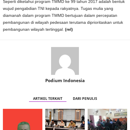
Seperti diketahui program TMMD ke 99 tahun 2017 adalah bentuk
wujud pengabdian TNI kepada rakyatnya. Tugas mulia yang
diamanah dalam program TMMD bertujuan dalam percepatan
pembangunan di wilayah pedesaan terutama diprioritaskan untuk
pembangunan wilayah tertinggal.
(rel)
Podium Indonesia
ARTIKEL TERKAIT
DARI PENULIS