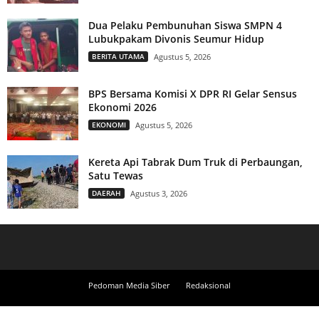
Dua Pelaku Pembunuhan Siswa SMPN 4
Lubukpakam Divonis Seumur Hidup
BERITA UTAMA
Agustus 5, 2026
BPS Bersama Komisi X DPR RI Gelar Sensus
Ekonomi 2026
EKONOMI
Agustus 5, 2026
Kereta Api Tabrak Dum Truk di Perbaungan,
Satu Tewas
DAERAH
Agustus 3, 2026
Pedoman Media Siber
Redaksional