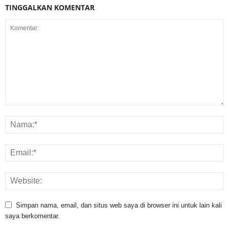
TINGGALKAN KOMENTAR
Simpan nama, email, dan situs web saya di browser ini untuk lain kali
saya berkomentar.