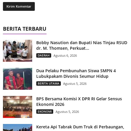
BERITA TERBARU
Bobby Nasution dan Bupati Nias Tinjau RSUD
dr. M. Thomsen, Perkuat...
DAERAH
Agustus 6, 2026
Dua Pelaku Pembunuhan Siswa SMPN 4
Lubukpakam Divonis Seumur Hidup
BERITA UTAMA
Agustus 5, 2026
BPS Bersama Komisi X DPR RI Gelar Sensus
Ekonomi 2026
EKONOMI
Agustus 5, 2026
Kereta Api Tabrak Dum Truk di Perbaungan,