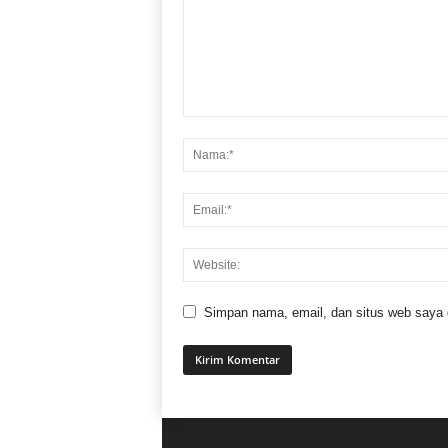
Simpan nama, email, dan situs web saya di