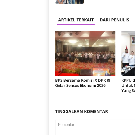
ARTIKEL TERKAIT
DARI PENULIS
BPS Bersama Komisi X DPR RI
KPPU d
Gelar Sensus Ekonomi 2026
Untuk 
Yang S
TINGGALKAN KOMENTAR