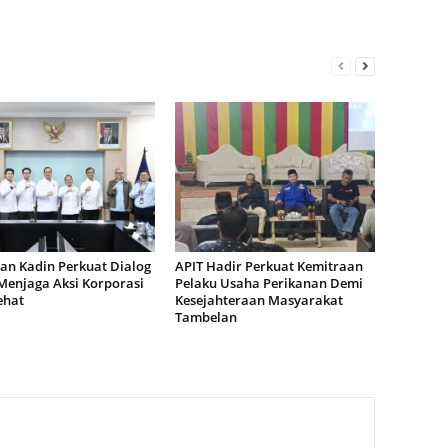
an Kadin Perkuat Dialog
APIT Hadir Perkuat Kemitraan
Menjaga Aksi Korporasi
Pelaku Usaha Perikanan Demi
ehat
Kesejahteraan Masyarakat
Tambelan