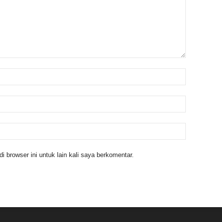
 browser ini untuk lain kali saya berkomentar.