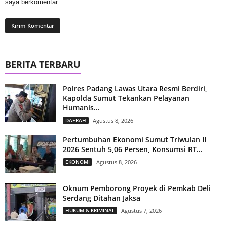
saya berkomentar.
BERITA TERBARU
Polres Padang Lawas Utara Resmi Berdiri,
Kapolda Sumut Tekankan Pelayanan
Humanis...
DAERAH
Agustus 8, 2026
Pertumbuhan Ekonomi Sumut Triwulan II
2026 Sentuh 5,06 Persen, Konsumsi RT...
EKONOMI
Agustus 8, 2026
Oknum Pemborong Proyek di Pemkab Deli
Serdang Ditahan Jaksa
HUKUM & KRIMINAL
Agustus 7, 2026