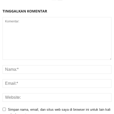
TINGGALKAN KOMENTAR
Simpan nama, email, dan situs web saya di browser ini untuk lain kali