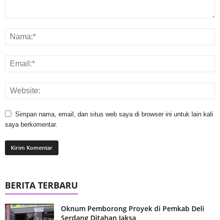
Simpan nama, email, dan situs web saya di browser ini untuk lain kali
saya berkomentar.
BERITA TERBARU
Oknum Pemborong Proyek di Pemkab Deli
Serdang Ditahan Jaksa