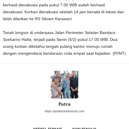
berhasil dievakuasi pada pukul 7.00 WIB sudah berhasil
dievakuasi. Korban dievakuasi setelah 14 jam berada di lokasi dan
telah dilarikan ke RS Siloam Karawaci.
Tanah longsor di underpass Jalan Perimeter Selatan Bandara
Soekarno Hatta, terjadi pada Senin (5/2) pukul 17.00 WIB. Dua
orang korban diketahui tengah pulang kantor menuju rumah
dengan mengendarai kendaraan roda empat saat kejadian. (PI/NT)
Putra
https://podiumindonesia.com