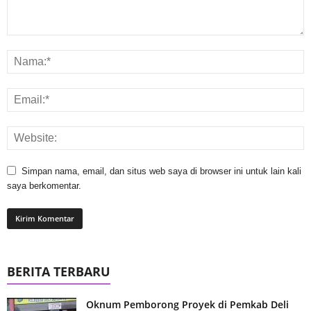
Simpan nama, email, dan situs web saya di browser ini untuk lain kali
saya berkomentar.
BERITA TERBARU
Oknum Pemborong Proyek di Pemkab Deli