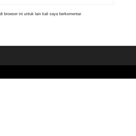
 browser ini untuk lain kali saya berkomentar.