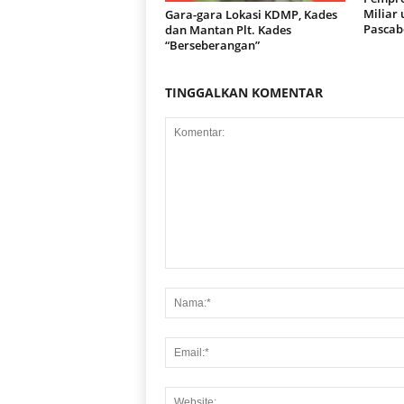
Miliar
Gara-gara Lokasi KDMP, Kades
Pascab
dan Mantan Plt. Kades
“Berseberangan”
TINGGALKAN KOMENTAR