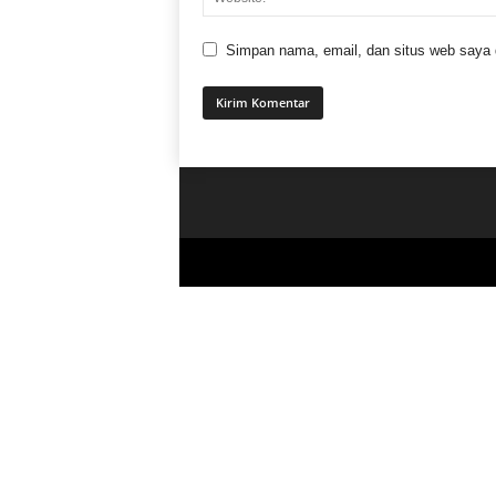
Simpan nama, email, dan situs web saya di