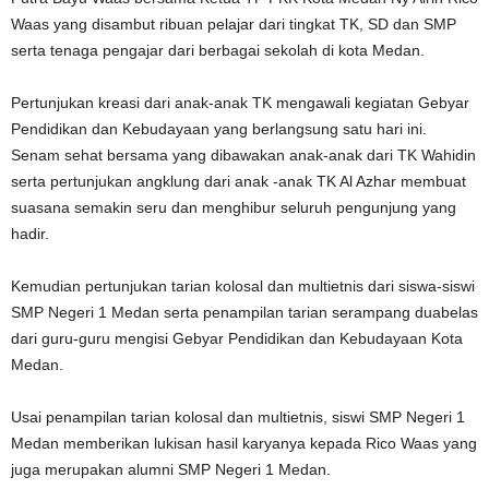
Waas yang disambut ribuan pelajar dari tingkat TK, SD dan SMP
serta tenaga pengajar dari berbagai sekolah di kota Medan.
Pertunjukan kreasi dari anak-anak TK mengawali kegiatan Gebyar
Pendidikan dan Kebudayaan yang berlangsung satu hari ini.
Senam sehat bersama yang dibawakan anak-anak dari TK Wahidin
serta pertunjukan angklung dari anak -anak TK Al Azhar membuat
suasana semakin seru dan menghibur seluruh pengunjung yang
hadir.
Kemudian pertunjukan tarian kolosal dan multietnis dari siswa-siswi
SMP Negeri 1 Medan serta penampilan tarian serampang duabelas
dari guru-guru mengisi Gebyar Pendidikan dan Kebudayaan Kota
Medan.
Usai penampilan tarian kolosal dan multietnis, siswi SMP Negeri 1
Medan memberikan lukisan hasil karyanya kepada Rico Waas yang
juga merupakan alumni SMP Negeri 1 Medan.