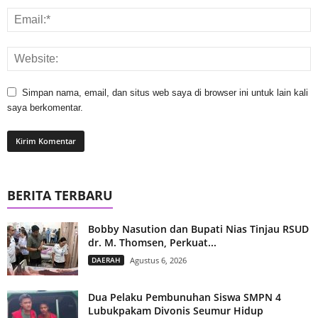
Simpan nama, email, dan situs web saya di browser ini untuk lain kali
saya berkomentar.
BERITA TERBARU
Bobby Nasution dan Bupati Nias Tinjau RSUD
dr. M. Thomsen, Perkuat...
DAERAH
Agustus 6, 2026
Dua Pelaku Pembunuhan Siswa SMPN 4
Lubukpakam Divonis Seumur Hidup