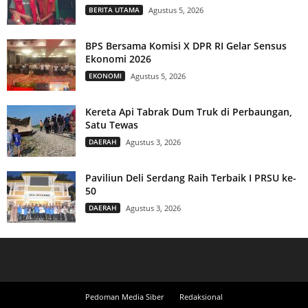
BERITA UTAMA
Agustus 5, 2026
BPS Bersama Komisi X DPR RI Gelar Sensus
Ekonomi 2026
EKONOMI
Agustus 5, 2026
Kereta Api Tabrak Dum Truk di Perbaungan,
Satu Tewas
DAERAH
Agustus 3, 2026
Paviliun Deli Serdang Raih Terbaik I PRSU ke-
50
DAERAH
Agustus 3, 2026
Pedoman Media Siber
Redaksional