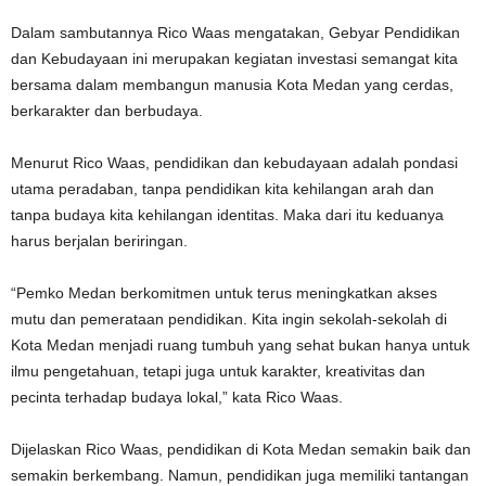
Dalam sambutannya Rico Waas mengatakan, Gebyar Pendidikan
dan Kebudayaan ini merupakan kegiatan investasi semangat kita
bersama dalam membangun manusia Kota Medan yang cerdas,
berkarakter dan berbudaya.
Menurut Rico Waas, pendidikan dan kebudayaan adalah pondasi
utama peradaban, tanpa pendidikan kita kehilangan arah dan
tanpa budaya kita kehilangan identitas. Maka dari itu keduanya
harus berjalan beriringan.
“Pemko Medan berkomitmen untuk terus meningkatkan akses
mutu dan pemerataan pendidikan. Kita ingin sekolah-sekolah di
Kota Medan menjadi ruang tumbuh yang sehat bukan hanya untuk
ilmu pengetahuan, tetapi juga untuk karakter, kreativitas dan
pecinta terhadap budaya lokal,” kata Rico Waas.
Dijelaskan Rico Waas, pendidikan di Kota Medan semakin baik dan
semakin berkembang. Namun, pendidikan juga memiliki tantangan