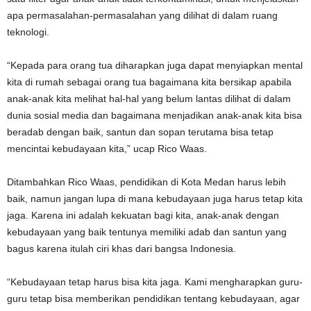
apa permasalahan-permasalahan yang dilihat di dalam ruang
teknologi.
“Kepada para orang tua diharapkan juga dapat menyiapkan mental
kita di rumah sebagai orang tua bagaimana kita bersikap apabila
anak-anak kita melihat hal-hal yang belum lantas dilihat di dalam
dunia sosial media dan bagaimana menjadikan anak-anak kita bisa
beradab dengan baik, santun dan sopan terutama bisa tetap
mencintai kebudayaan kita,” ucap Rico Waas.
Ditambahkan Rico Waas, pendidikan di Kota Medan harus lebih
baik, namun jangan lupa di mana kebudayaan juga harus tetap kita
jaga. Karena ini adalah kekuatan bagi kita, anak-anak dengan
kebudayaan yang baik tentunya memiliki adab dan santun yang
bagus karena itulah ciri khas dari bangsa Indonesia.
“Kebudayaan tetap harus bisa kita jaga. Kami mengharapkan guru-
guru tetap bisa memberikan pendidikan tentang kebudayaan, agar