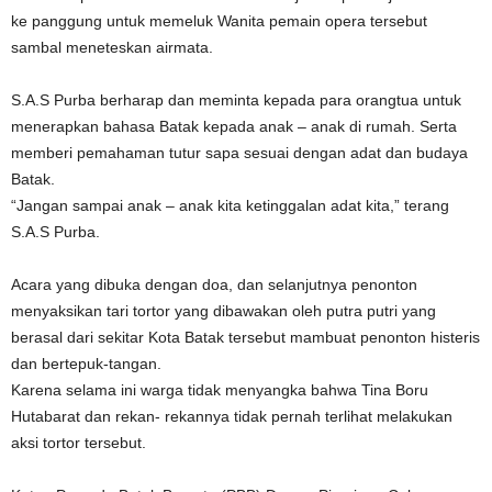
ke panggung untuk memeluk Wanita pemain opera tersebut
sambal meneteskan airmata.
S.A.S Purba berharap dan meminta kepada para orangtua untuk
menerapkan bahasa Batak kepada anak – anak di rumah. Serta
memberi pemahaman tutur sapa sesuai dengan adat dan budaya
Batak.
“Jangan sampai anak – anak kita ketinggalan adat kita,” terang
S.A.S Purba.
Acara yang dibuka dengan doa, dan selanjutnya penonton
menyaksikan tari tortor yang dibawakan oleh putra putri yang
berasal dari sekitar Kota Batak tersebut mambuat penonton histeris
dan bertepuk-tangan.
Karena selama ini warga tidak menyangka bahwa Tina Boru
Hutabarat dan rekan- rekannya tidak pernah terlihat melakukan
aksi tortor tersebut.