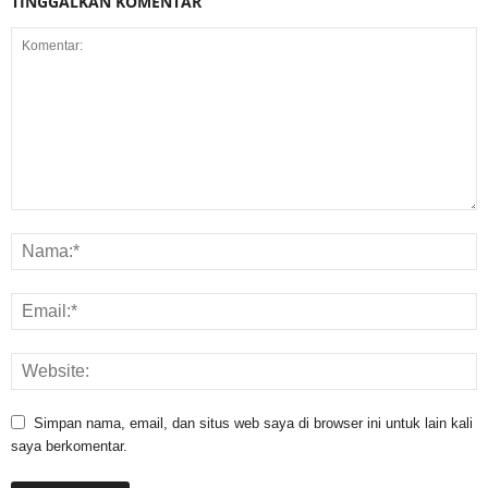
TINGGALKAN KOMENTAR
Simpan nama, email, dan situs web saya di browser ini untuk lain kali
saya berkomentar.