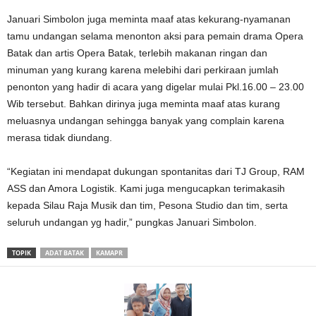
Januari Simbolon juga meminta maaf atas kekurang-nyamanan
tamu undangan selama menonton aksi para pemain drama Opera
Batak dan artis Opera Batak, terlebih makanan ringan dan
minuman yang kurang karena melebihi dari perkiraan jumlah
penonton yang hadir di acara yang digelar mulai Pkl.16.00 – 23.00
Wib tersebut. Bahkan dirinya juga meminta maaf atas kurang
meluasnya undangan sehingga banyak yang complain karena
merasa tidak diundang.
“Kegiatan ini mendapat dukungan spontanitas dari TJ Group, RAM
ASS dan Amora Logistik. Kami juga mengucapkan terimakasih
kepada Silau Raja Musik dan tim, Pesona Studio dan tim, serta
seluruh undangan yg hadir,” pungkas Januari Simbolon.
TOPIK
ADAT BATAK
KAMAPR