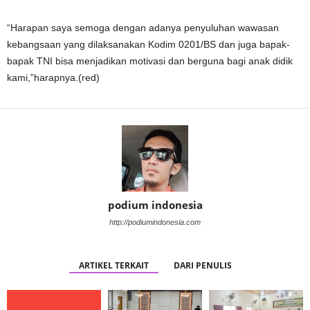
“Harapan saya semoga dengan adanya penyuluhan wawasan
kebangsaan yang dilaksanakan Kodim 0201/BS dan juga bapak-
bapak TNI bisa menjadikan motivasi dan berguna bagi anak didik
kami,”harapnya.(red)
podium indonesia
http://podiumindonesia.com
ARTIKEL TERKAIT
DARI PENULIS