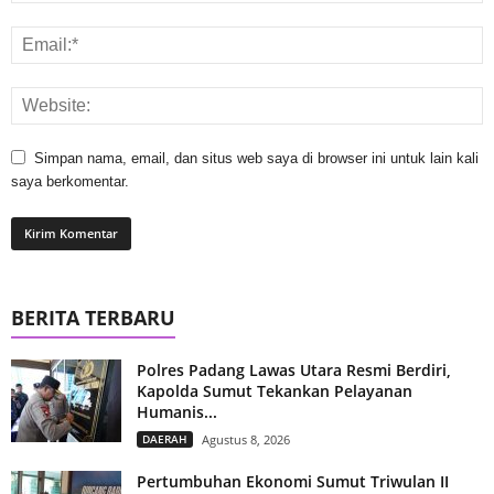
Simpan nama, email, dan situs web saya di browser ini untuk lain kali
saya berkomentar.
BERITA TERBARU
Polres Padang Lawas Utara Resmi Berdiri,
Kapolda Sumut Tekankan Pelayanan
Humanis...
DAERAH
Agustus 8, 2026
Pertumbuhan Ekonomi Sumut Triwulan II