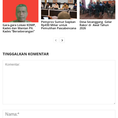
Pemprov Sumut Siapkan
Desa Secanggang Gelar
Rp430 Miliar untuk
Rakor di Awal Tahun
Gara-gara Lokasi KDMP,
Pemulihan Pascabencana
2026
Kades dan Mantan Plt.
Kades “Berseberangan”
TINGGALKAN KOMENTAR