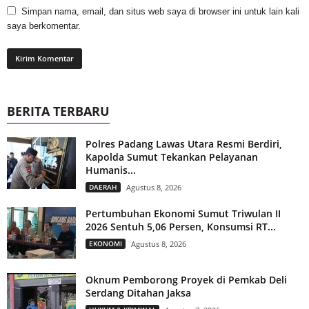
Simpan nama, email, dan situs web saya di browser ini untuk lain kali
saya berkomentar.
BERITA TERBARU
Polres Padang Lawas Utara Resmi Berdiri,
Kapolda Sumut Tekankan Pelayanan
Humanis...
DAERAH
Agustus 8, 2026
Pertumbuhan Ekonomi Sumut Triwulan II
2026 Sentuh 5,06 Persen, Konsumsi RT...
EKONOMI
Agustus 8, 2026
Oknum Pemborong Proyek di Pemkab Deli
Serdang Ditahan Jaksa