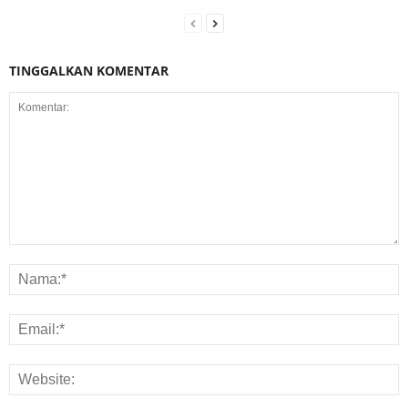
TINGGALKAN KOMENTAR