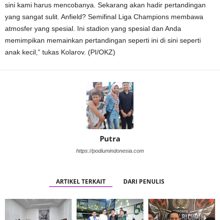
sini kami harus mencobanya. Sekarang akan hadir pertandingan
yang sangat sulit. Anfield? Semifinal Liga Champions membawa
atmosfer yang spesial. Ini stadion yang spesial dan Anda
memimpikan memainkan pertandingan seperti ini di sini seperti
anak kecil,” tukas Kolarov. (PI/OKZ)
Putra
https://podiumindonesia.com
ARTIKEL TERKAIT
DARI PENULIS