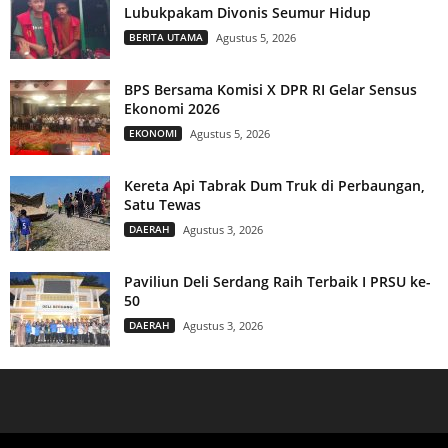
Lubukpakam Divonis Seumur Hidup
BERITA UTAMA
Agustus 5, 2026
BPS Bersama Komisi X DPR RI Gelar Sensus
Ekonomi 2026
EKONOMI
Agustus 5, 2026
Kereta Api Tabrak Dum Truk di Perbaungan,
Satu Tewas
DAERAH
Agustus 3, 2026
Paviliun Deli Serdang Raih Terbaik I PRSU ke-
50
DAERAH
Agustus 3, 2026