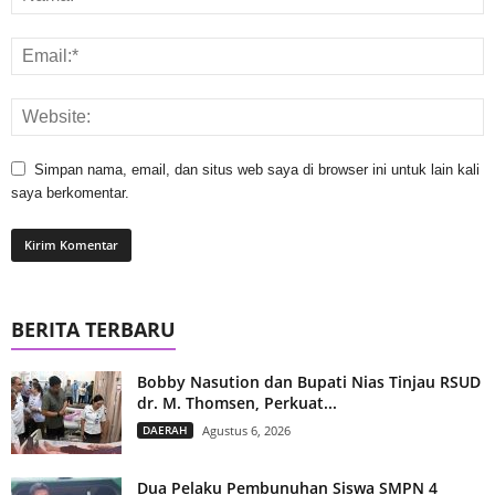
Simpan nama, email, dan situs web saya di browser ini untuk lain kali
saya berkomentar.
BERITA TERBARU
Bobby Nasution dan Bupati Nias Tinjau RSUD
dr. M. Thomsen, Perkuat...
DAERAH
Agustus 6, 2026
Dua Pelaku Pembunuhan Siswa SMPN 4