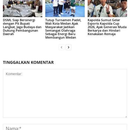
DSML Siap Bersinergi
Tutup Turnamen Padel,
Kapolda Sumut Gelar
dengan Plt Bupati
Wali Kota Medan Ajak
Esports Kapolda Cup
Langkat, Jaga Budaya dan
Masyarakat Jadikan
2026, Ajak Generasi Muda
Dukung Pembangunan
Semangat Olahraga
Berkarya dan Hindari
Daerah
Sebagai Energi Baru
Kenakalan Remaja
Membangun Medan
TINGGALKAN KOMENTAR