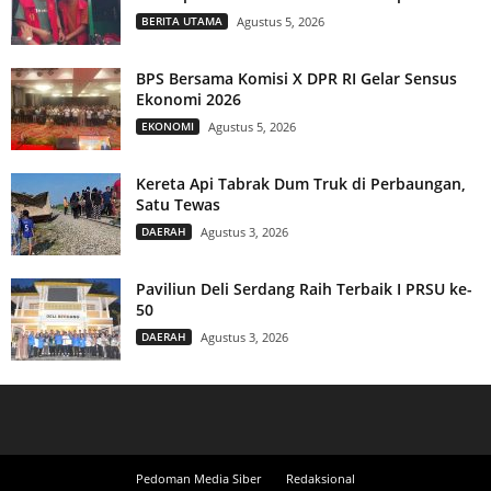
BERITA UTAMA
Agustus 5, 2026
BPS Bersama Komisi X DPR RI Gelar Sensus
Ekonomi 2026
EKONOMI
Agustus 5, 2026
Kereta Api Tabrak Dum Truk di Perbaungan,
Satu Tewas
DAERAH
Agustus 3, 2026
Paviliun Deli Serdang Raih Terbaik I PRSU ke-
50
DAERAH
Agustus 3, 2026
Pedoman Media Siber
Redaksional