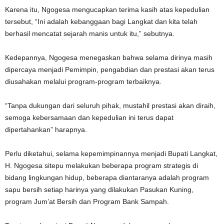
Karena itu, Ngogesa mengucapkan terima kasih atas kepedulian
tersebut, “Ini adalah kebanggaan bagi Langkat dan kita telah
berhasil mencatat sejarah manis untuk itu,” sebutnya.
Kedepannya, Ngogesa menegaskan bahwa selama dirinya masih
dipercaya menjadi Pemimpin, pengabdian dan prestasi akan terus
diusahakan melalui program-program terbaiknya.
“Tanpa dukungan dari seluruh pihak, mustahil prestasi akan diraih,
semoga kebersamaan dan kepedulian ini terus dapat
dipertahankan” harapnya.
Perlu diketahui, selama kepemimpinannya menjadi Bupati Langkat,
H. Ngogesa sitepu melakukan beberapa program strategis di
bidang lingkungan hidup, beberapa diantaranya adalah program
sapu bersih setiap harinya yang dilakukan Pasukan Kuning,
program Jum’at Bersih dan Program Bank Sampah.