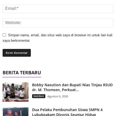
Simpan nama, email, dan situs web saya di browser ini untuk lain kali
saya berkomentar.
BERITA TERBARU
Bobby Nasution dan Bupati Nias Tinjau RSUD
dr. M. Thomsen, Perkuat...
DAERAH
Agustus 6, 2026
Dua Pelaku Pembunuhan Siswa SMPN 4
Lubukpakam Divonis Seumur Hidup