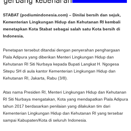
STABAT (podiumindonesia.com) – Dinilai bersih dan sejuk,
Kementerian Lingkungan Hidup dan Kehutanan RI kembali
menetapkan Kota Stabat sebagai salah satu Kota bersih di
Indonesia.
Penetapan tersebut ditandai dengan penyerahan penghargaan
Piala Adipura yang diberikan Menteri Lingkungan Hidup dan
Kehutanan RI Siti Nurbaya kepada Bupati Langkat H. Ngogesa
Sitepu SH di aula kantor Kementerian Lingkungan Hidup dan
Kehutanan RI, Jakarta, Rabu (3/8).
Atas nama Presiden RI, Menteri Lingkungan Hidup dan Kehutanan
RI Siti Nurbaya mengatakan, Kota yang mendapatkan Piala Adipura
tahun 2017 berdasarkan penilaian yang dilakukan tim dari
Kementerian Lingkungan Hidup dan Kehutanan RI yang tersebar
sampai Kabupaten/Kota di seluruh Indonesia.