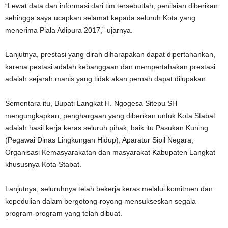
“Lewat data dan informasi dari tim tersebutlah, penilaian diberikan
sehingga saya ucapkan selamat kepada seluruh Kota yang
menerima Piala Adipura 2017,” ujarnya.
Lanjutnya, prestasi yang dirah diharapakan dapat dipertahankan,
karena pestasi adalah kebanggaan dan mempertahakan prestasi
adalah sejarah manis yang tidak akan pernah dapat dilupakan.
Sementara itu, Bupati Langkat H. Ngogesa Sitepu SH
mengungkapkan, penghargaan yang diberikan untuk Kota Stabat
adalah hasil kerja keras seluruh pihak, baik itu Pasukan Kuning
(Pegawai Dinas Lingkungan Hidup), Aparatur Sipil Negara,
Organisasi Kemasyarakatan dan masyarakat Kabupaten Langkat
khususnya Kota Stabat.
Lanjutnya, seluruhnya telah bekerja keras melalui komitmen dan
kepedulian dalam bergotong-royong mensukseskan segala
program-program yang telah dibuat.