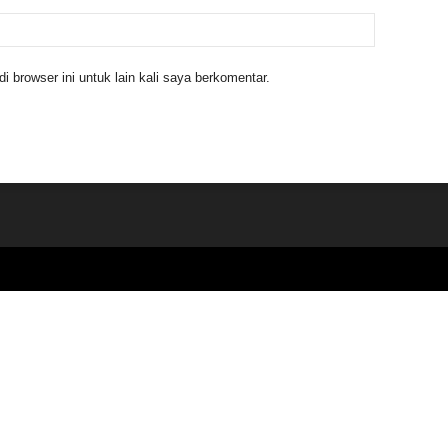
 browser ini untuk lain kali saya berkomentar.