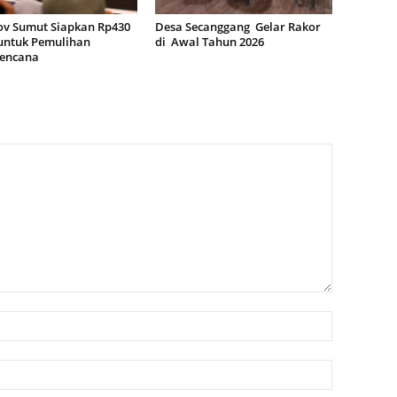
v Sumut Siapkan Rp430
Desa Secanggang Gelar Rakor
 untuk Pemulihan
di Awal Tahun 2026
encana