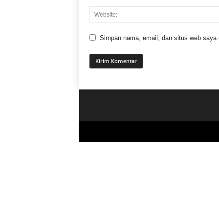
Simpan nama, email, dan situs web saya di