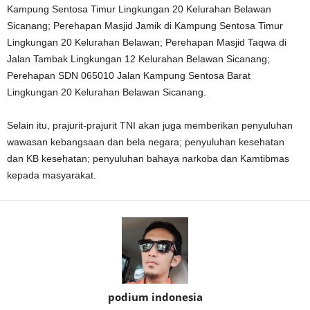
Kampung Sentosa Timur Lingkungan 20 Kelurahan Belawan
Sicanang; Perehapan Masjid Jamik di Kampung Sentosa Timur
Lingkungan 20 Kelurahan Belawan; Perehapan Masjid Taqwa di
Jalan Tambak Lingkungan 12 Kelurahan Belawan Sicanang;
Perehapan SDN 065010 Jalan Kampung Sentosa Barat
Lingkungan 20 Kelurahan Belawan Sicanang.
Selain itu, prajurit-prajurit TNI akan juga memberikan penyuluhan
wawasan kebangsaan dan bela negara; penyuluhan kesehatan
dan KB kesehatan; penyuluhan bahaya narkoba dan Kamtibmas
kepada masyarakat.
podium indonesia