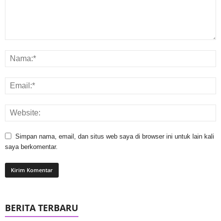
Simpan nama, email, dan situs web saya di browser ini untuk lain kali
saya berkomentar.
BERITA TERBARU