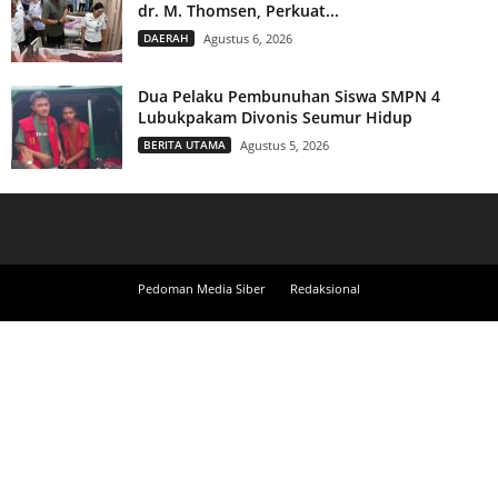
dr. M. Thomsen, Perkuat...
DAERAH
Agustus 6, 2026
Dua Pelaku Pembunuhan Siswa SMPN 4
Lubukpakam Divonis Seumur Hidup
BERITA UTAMA
Agustus 5, 2026
Pedoman Media Siber
Redaksional