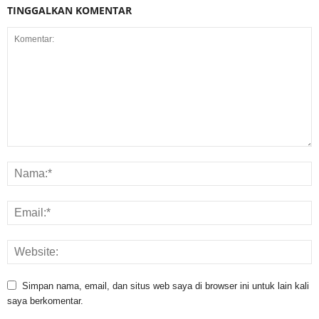
TINGGALKAN KOMENTAR
Simpan nama, email, dan situs web saya di browser ini untuk lain kali
saya berkomentar.