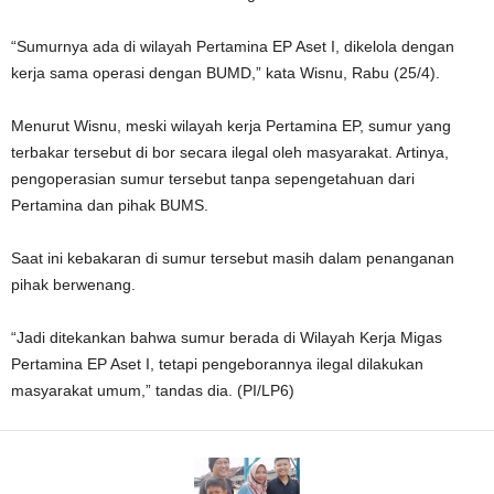
“Sumurnya ada di wilayah Pertamina EP Aset I, dikelola dengan
kerja sama operasi dengan BUMD,” kata Wisnu, Rabu (25/4).
Menurut Wisnu, meski wilayah kerja Pertamina EP, sumur yang
terbakar tersebut di bor secara ilegal oleh masyarakat. Artinya,
pengoperasian sumur tersebut tanpa sepengetahuan dari
Pertamina dan pihak BUMS.
Saat ini kebakaran di sumur tersebut masih dalam penanganan
pihak berwenang.
“Jadi ditekankan bahwa sumur berada di Wilayah Kerja Migas
Pertamina EP Aset I, tetapi penge‎borannya ilegal dilakukan
masyarakat umum,” tandas dia. (PI/LP6)