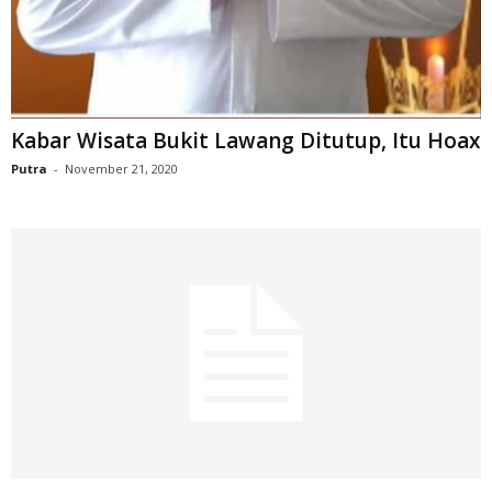
Kabar Wisata Bukit Lawang Ditutup, Itu Hoax
Putra
-
November 21, 2020