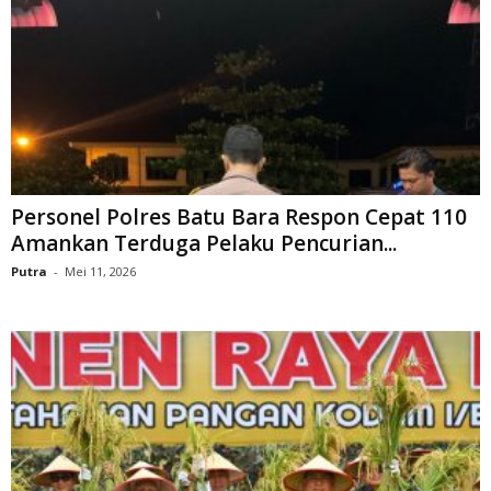
Personel Polres Batu Bara Respon Cepat 110
Amankan Terduga Pelaku Pencurian...
Putra
-
Mei 11, 2026