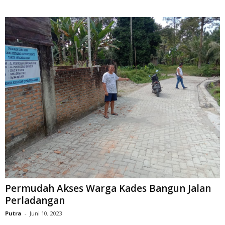
Permudah Akses Warga Kades Bangun Jalan
Perladangan
Putra
-
Juni 10, 2023