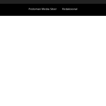
Pedoman Media Siber
Redaksional