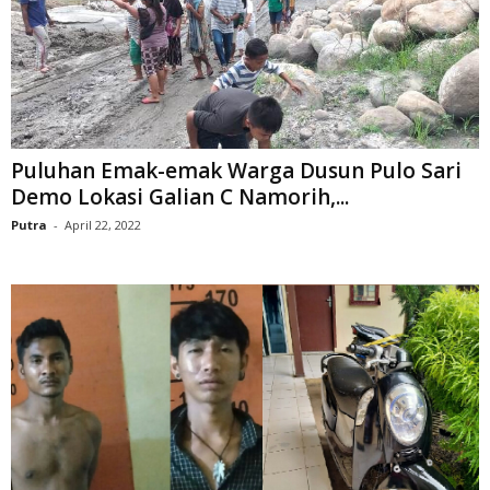
Puluhan Emak-emak Warga Dusun Pulo Sari
Demo Lokasi Galian C Namorih,...
Putra
-
April 22, 2022