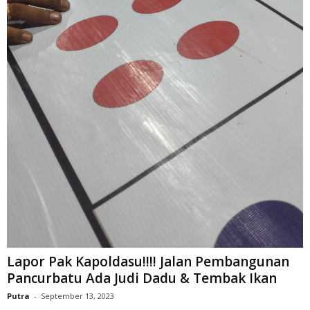
Lapor Pak Kapoldasu!!!! Jalan Pembangunan
Pancurbatu Ada Judi Dadu & Tembak Ikan
Putra
-
September 13, 2023