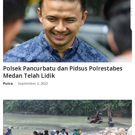
Polsek Pancurbatu dan Pidsus Polrestabes
Medan Telah Lidik
Putra
-
September 2, 2022