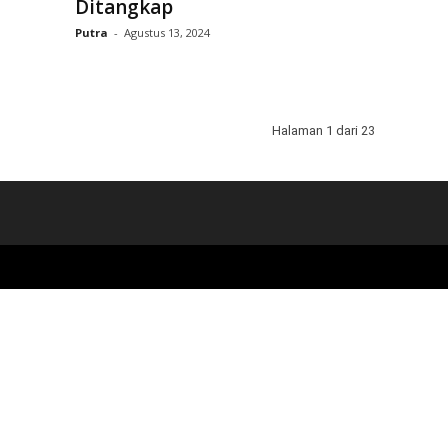
Ditangkap
Putra
-
Agustus 13, 2024
Halaman 1 dari 23