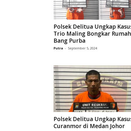
Polsek Delitua Ungkap Kasu
Trio Maling Bongkar Rumah
Bang Purba
Putra
-
September 5, 2024
Polsek Delitua Ungkap Kasu
Curanmor di Medan Johor