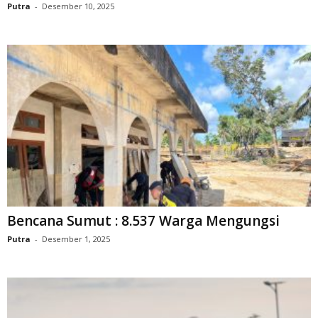
Putra
-
Desember 10, 2025
Bencana Sumut : 8.537 Warga Mengungsi
Putra
-
Desember 1, 2025