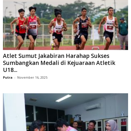
Atlet Sumut Jakabiran Harahap Sukses
Sumbangkan Medali di Kejuaraan Atletik
U18...
Putra
-
November 16, 2025