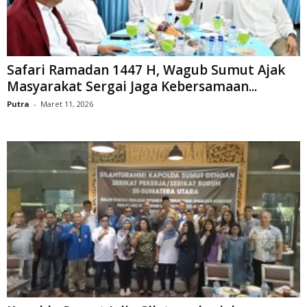
Safari Ramadan 1447 H, Wagub Sumut Ajak
Masyarakat Sergai Jaga Kebersamaan...
Putra
-
Maret 11, 2026