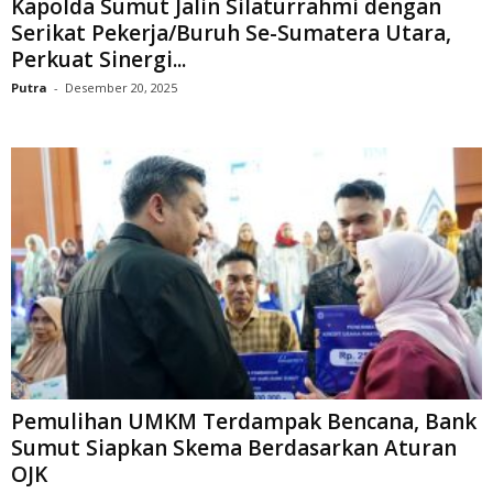
Kapolda Sumut Jalin Silaturrahmi dengan
Serikat Pekerja/Buruh Se-Sumatera Utara,
Perkuat Sinergi...
Putra
-
Desember 20, 2025
Pemulihan UMKM Terdampak Bencana, Bank
Sumut Siapkan Skema Berdasarkan Aturan
OJK