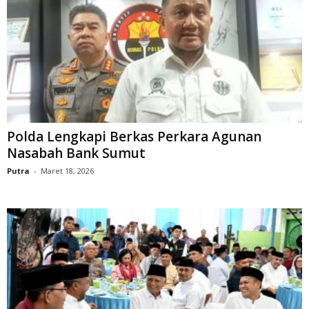
Polda Lengkapi Berkas Perkara Agunan
Nasabah Bank Sumut
Putra
-
Maret 18, 2026