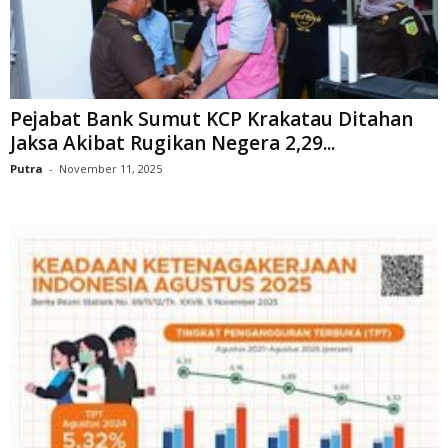
Pejabat Bank Sumut KCP Krakatau Ditahan
Jaksa Akibat Rugikan Negera 2,29...
Putra
-
November 11, 2025