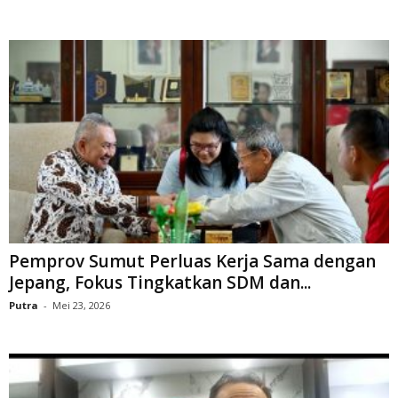
Pemprov Sumut Perluas Kerja Sama dengan
Jepang, Fokus Tingkatkan SDM dan...
Putra
-
Mei 23, 2026