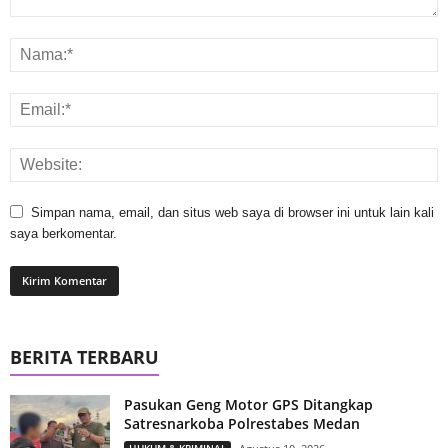
Simpan nama, email, dan situs web saya di browser ini untuk lain kali
saya berkomentar.
BERITA TERBARU
Pasukan Geng Motor GPS Ditangkap
Satresnarkoba Polrestabes Medan
HUKUM & KRIMINAL