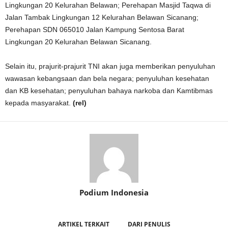
Lingkungan 20 Kelurahan Belawan; Perehapan Masjid Taqwa di
Jalan Tambak Lingkungan 12 Kelurahan Belawan Sicanang;
Perehapan SDN 065010 Jalan Kampung Sentosa Barat
Lingkungan 20 Kelurahan Belawan Sicanang.
Selain itu, prajurit-prajurit TNI akan juga memberikan penyuluhan
wawasan kebangsaan dan bela negara; penyuluhan kesehatan
dan KB kesehatan; penyuluhan bahaya narkoba dan Kamtibmas
kepada masyarakat.
(rel)
Podium Indonesia
ARTIKEL TERKAIT
DARI PENULIS