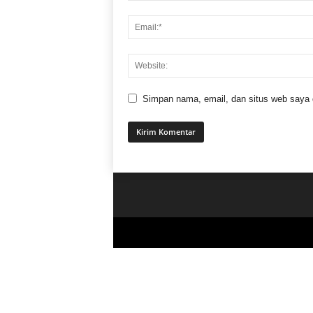
Simpan nama, email, dan situs web saya di