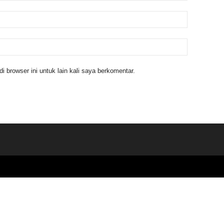
 browser ini untuk lain kali saya berkomentar.