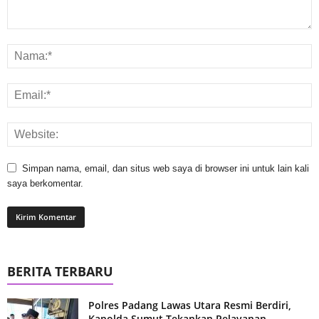
Simpan nama, email, dan situs web saya di browser ini untuk lain kali
saya berkomentar.
BERITA TERBARU
Polres Padang Lawas Utara Resmi Berdiri,
Kapolda Sumut Tekankan Pelayanan