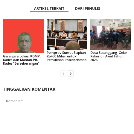
ARTIKEL TERKAIT
DARI PENULIS
Pemprov Sumut Siapkan
Desa Secanggang Gelar
Rp430 Miliar untuk
Rakor di Awal Tahun
Gara-gara Lokasi KDMP,
Pemulihan Pascabencana
2026
Kades dan Mantan Plt.
Kades “Berseberangan”
TINGGALKAN KOMENTAR