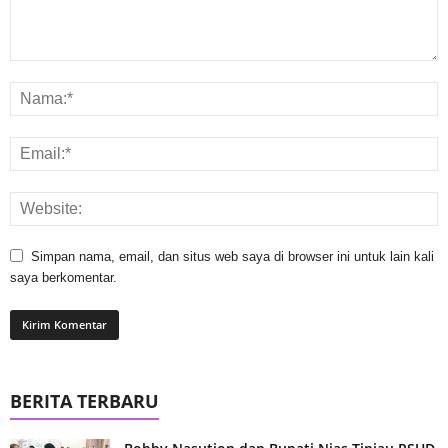
Simpan nama, email, dan situs web saya di browser ini untuk lain kali
saya berkomentar.
BERITA TERBARU