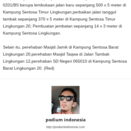
0201/BS berupa lembukaan jalan baru sepanjang 500 x 5 meter di
Kampung Sentosa Timur Lingkungan,perbaikan jalan tanggul
tambak sepanjang 370 x 5 meter di Kampung Sentosa Timur
Lingkungan 20; Pembuatan jembatan sepanjang 14 x 3 meter di
Kampung Sentosa Lingkungan.
Selain itu, perehaban Masjid Jamik di Kampung Sentosa Barat
Lingkungan 20,perehaban Masjid Taqwa di Jalan Tambak
Lingkungan 12,perehaban SD Negeri 065010 di Kampung Sentosa
Barat Lingkungan 20. (Red)
podium indonesia
http://podiumindonesia.com