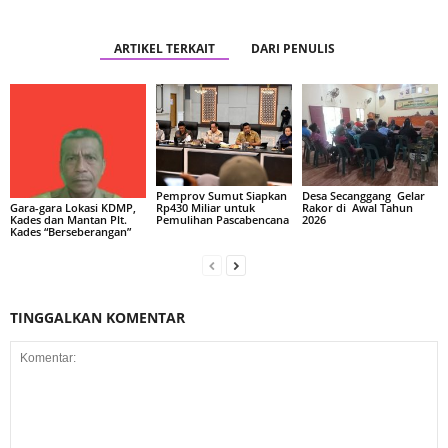
ARTIKEL TERKAIT
DARI PENULIS
Pemprov Sumut Siapkan
Desa Secanggang Gelar
Rp430 Miliar untuk
Rakor di Awal Tahun
Gara-gara Lokasi KDMP,
Pemulihan Pascabencana
2026
Kades dan Mantan Plt.
Kades “Berseberangan”
TINGGALKAN KOMENTAR