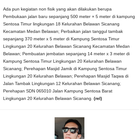
Ada pun kegiatan non fisik yang akan dilakukan berupa
Pembukaan jalan baru sepanjang 500 meter × 5 meter di kampung
Sentosa Timur lingkungan 18 Kelurahan Belawan Sicanang
Kecamatan Medan Belawan; Perbaikan jalan tanggul tambak
sepanjang 370 meter x 5 meter di Kampung Sentosa Timur
Lingkungan 20 Kelurahan Belawan Sicanang Kecamatan Medan
Belawan; Pembuatan jembatan sepanjang 14 meter x 3 meter di
Kampung Sentosa Timur Lingkungan 20 Kelurahan Belawan
Sicanang; Perehapan Masjid Jamik di Kampung Sentosa Timur
Lingkungan 20 Kelurahan Belawan; Perehapan Masjid Taqwa di
Jalan Tambak Lingkungan 12 Kelurahan Belawan Sicanang;
Perehapan SDN 065010 Jalan Kampung Sentosa Barat
Lingkungan 20 Kelurahan Belawan Sicanang.
(rel)