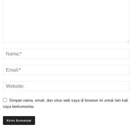
Simpan nama, email, dan situs web saya di browser ini untuk lain kali
saya berkomentar.