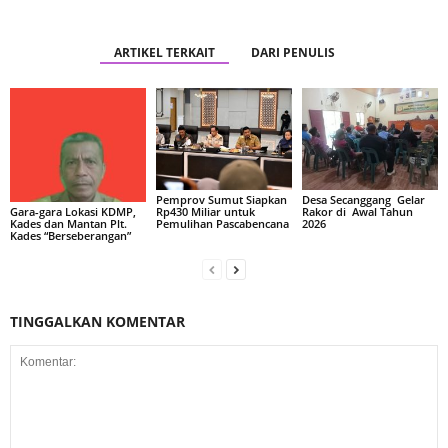
ARTIKEL TERKAIT
DARI PENULIS
Pemprov Sumut Siapkan
Desa Secanggang Gelar
Rp430 Miliar untuk
Rakor di Awal Tahun
Gara-gara Lokasi KDMP,
Pemulihan Pascabencana
2026
Kades dan Mantan Plt.
Kades “Berseberangan”
TINGGALKAN KOMENTAR