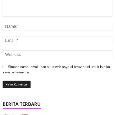
Simpan nama, email, dan situs web saya di browser ini untuk lain kali
saya berkomentar.
BERITA TERBARU