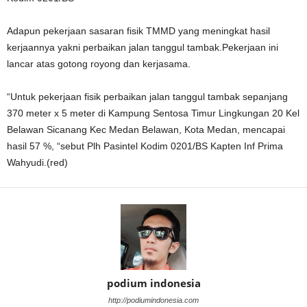
Adapun pekerjaan sasaran fisik TMMD yang meningkat hasil
kerjaannya yakni perbaikan jalan tanggul tambak.Pekerjaan ini
lancar atas gotong royong dan kerjasama.
“Untuk pekerjaan fisik perbaikan jalan tanggul tambak sepanjang
370 meter x 5 meter di Kampung Sentosa Timur Lingkungan 20 Kel
Belawan Sicanang Kec Medan Belawan, Kota Medan, mencapai
hasil 57 %, “sebut Plh Pasintel Kodim 0201/BS Kapten Inf Prima
Wahyudi.(red)
podium indonesia
http://podiumindonesia.com