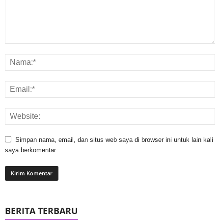
Simpan nama, email, dan situs web saya di browser ini untuk lain kali
saya berkomentar.
BERITA TERBARU