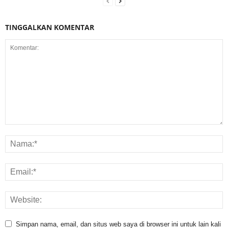
TINGGALKAN KOMENTAR
Simpan nama, email, dan situs web saya di browser ini untuk lain kali