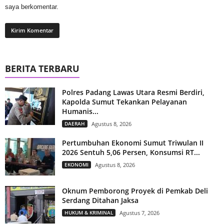
saya berkomentar.
BERITA TERBARU
Polres Padang Lawas Utara Resmi Berdiri,
Kapolda Sumut Tekankan Pelayanan
Humanis...
DAERAH
Agustus 8, 2026
Pertumbuhan Ekonomi Sumut Triwulan II
2026 Sentuh 5,06 Persen, Konsumsi RT...
EKONOMI
Agustus 8, 2026
Oknum Pemborong Proyek di Pemkab Deli
Serdang Ditahan Jaksa
HUKUM & KRIMINAL
Agustus 7, 2026