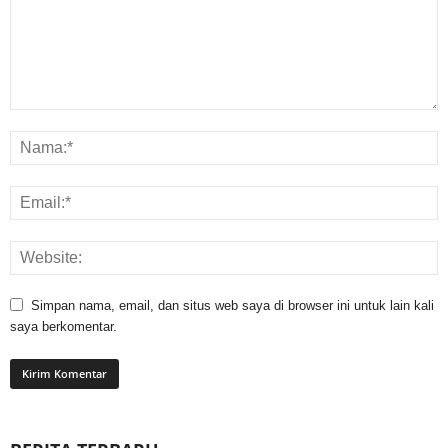
Simpan nama, email, dan situs web saya di browser ini untuk lain kali
saya berkomentar.