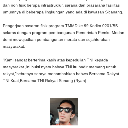
dan non fisik berupa infrastrukrur, sarana dan prasarana fasilitas
umumnya di beberapa lingkungan yang ada di kawasan Sicanang.
Pengerjaan sasaran fisik program TMMD ke 99 Kodim 0201/BS
selaras dengan program pembangunan Pemerintah Pemko Medan
demi mewujudkan pembangunan merata dan sejahterakan
masyarakat.
“Kami sangat berterima kasih atas kepedulian TNI kepada
masyarakat ,ini bukti nyata bahwa TNI itu hadir memang untuk
rakyat,”sebutnya seraya menambahkan bahwa Bersama Rakyat
TNI Kuat,Bersama TNI Rakyat Senang.(Ryan)