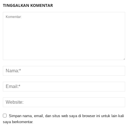
TINGGALKAN KOMENTAR
Simpan nama, email, dan situs web saya di browser ini untuk lain kali
saya berkomentar.