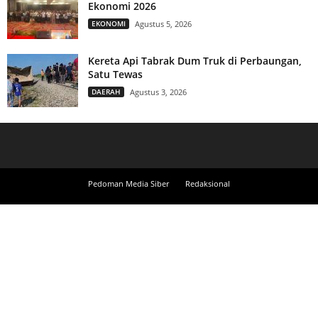
Ekonomi 2026
EKONOMI
Agustus 5, 2026
Kereta Api Tabrak Dum Truk di Perbaungan,
Satu Tewas
DAERAH
Agustus 3, 2026
Pedoman Media Siber
Redaksional