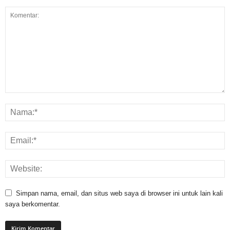
Simpan nama, email, dan situs web saya di browser ini untuk lain kali
saya berkomentar.