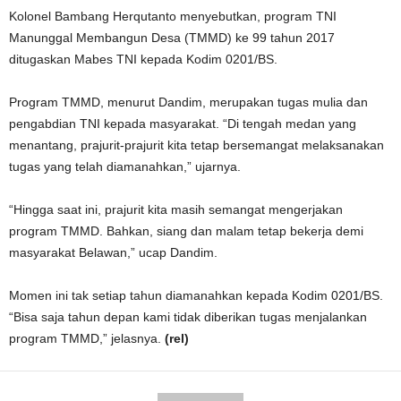
Kolonel Bambang Herqutanto menyebutkan, program TNI
Manunggal Membangun Desa (TMMD) ke 99 tahun 2017
ditugaskan Mabes TNI kepada Kodim 0201/BS.
Program TMMD, menurut Dandim, merupakan tugas mulia dan
pengabdian TNI kepada masyarakat. “Di tengah medan yang
menantang, prajurit-prajurit kita tetap bersemangat melaksanakan
tugas yang telah diamanahkan,” ujarnya.
“Hingga saat ini, prajurit kita masih semangat mengerjakan
program TMMD. Bahkan, siang dan malam tetap bekerja demi
masyarakat Belawan,” ucap Dandim.
Momen ini tak setiap tahun diamanahkan kepada Kodim 0201/BS.
“Bisa saja tahun depan kami tidak diberikan tugas menjalankan
program TMMD,” jelasnya.
(rel)