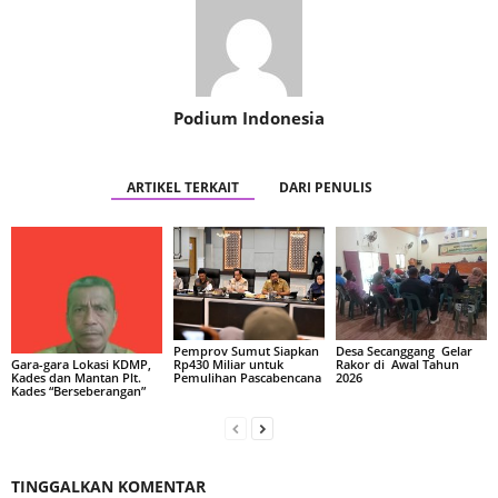
Podium Indonesia
ARTIKEL TERKAIT
DARI PENULIS
Pemprov Sumut Siapkan
Desa Secanggang Gelar
Rp430 Miliar untuk
Rakor di Awal Tahun
Gara-gara Lokasi KDMP,
Pemulihan Pascabencana
2026
Kades dan Mantan Plt.
Kades “Berseberangan”
TINGGALKAN KOMENTAR