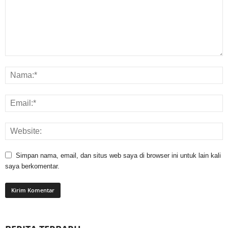
Simpan nama, email, dan situs web saya di browser ini untuk lain kali
saya berkomentar.