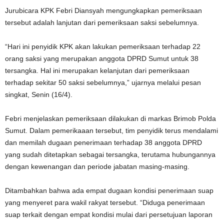
Jurubicara KPK Febri Diansyah mengungkapkan pemeriksaan
tersebut adalah lanjutan dari pemeriksaan saksi sebelumnya.
“Hari ini penyidik KPK akan lakukan pemeriksaan terhadap 22
orang saksi yang merupakan anggota DPRD Sumut untuk 38
tersangka. Hal ini merupakan kelanjutan dari pemeriksaan
terhadap sekitar 50 saksi sebelumnya,” ujarnya melalui pesan
singkat, Senin (16/4).
Febri menjelaskan pemeriksaan dilakukan di markas Brimob Polda
Sumut. Dalam pemerikaaan tersebut, tim penyidik terus mendalami
dan memilah dugaan penerimaan terhadap 38 anggota DPRD
yang sudah ditetapkan sebagai tersangka, terutama hubungannya
dengan kewenangan dan periode jabatan masing-masing.
Ditambahkan bahwa ada empat dugaan kondisi penerimaan suap
yang menyeret para wakil rakyat tersebut. “Diduga penerimaan
suap terkait dengan empat kondisi mulai dari persetujuan laporan