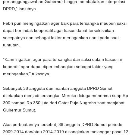
pertanggungjawaban Gubernur hingga membatalkan interpelasi
DPRD,” lanjutnya.
Febri pun mengingatkan agar baik para tersangka maupun saksi
dapat bertindak kooperatif agar kasus dapat terselesaikan
secepatnya dan sebagai faktor meringankan nanti pada saat
tuntutan.
“Kami ingatkan agar para tersangka dan saksi dalam kasus ini
koperatif agar dapat dipertimbangkan sebagai faktor yang
meringankan,” tukasnya.
Sebanyak 38 anggota dan mantan anggota DPRD Sumut
ditetapkan menjadi tersangka. Mereka diduga menerima suap Rp
300 sampai Rp 350 juta dari Gatot Pujo Nugroho saat menjabat
Gubernur Sumut.
Atas perbuatannya tersebut, 38 anggota DPRD Sumut periode
2009-2014 dan/atau 2014-2019 disangkakan melanggar pasal 12