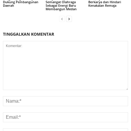
Dukung Pembangunan
Semangat Olahraga
Berkarya dan Hindari
Daerah
Sebagai Energi Baru
Kenakalan Remaja
Membangun Medan
TINGGALKAN KOMENTAR