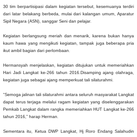
30 tim berpartisipasi dalam kegiatan tersebut, kesemuanya terdiri
dari latar belakang berbeda, mulai dari kalangan umum, Aparatur
Sipil Negara (ASN), sanggar Seni dan pelajar.
Kegiatan berlangsung meriah dan menarik, karena bukan hanya
kaum hawa yang mengikuti kegiatan, tampak juga beberapa pria
ikut ambil bagian dari perlombaan.
Hermansyah menjelaskan, kegiatan ditujukan untuk memeriahkan
Hari Jadi Langkat ke-266 tahun 2016.Disamping ajang olahraga,
kegiatan juga sebagai ajang memperkuat tali silaturahmi.
“Semoga jalinan tali silaturahmi antara seluruh masyarakat Langkat
dapat terus terjaga melalui ragam kegiatan yang diselenggarakan
Pemkab Langkat dalam rangka memeriahkan HUT Langkat ke-266
tahun 2016,” harap Herman.
Sementara itu, Ketua DWP Langkat, Hj Roro Endang Salahudin