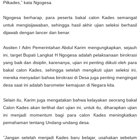
Pilkades,” kata Ngogesa.
Ngogesa berharap, para peserta bakal calon Kades semangat
untuk mengisijawaban, sehingga hasil akhir ujian seleksi berhasil
dijawab dengan lancer dan benar.
Assiten I Adm Pemerintahan Abdul Karim mengungkapkan, sejauh
ini, target Bupati Langkat H Ngogesa adalah pelaksanaan birokrasi
yang baik dan disiplin, karenanya, ujian ini penting diikuti oleh para
bakal calon Kades, sehingga setelah mengikuti ujian seleksi ini,
mereka menyadari bahwa birokrasi di Desa juga penting mengingat
desa saat ini adalah barometer kemajuan di Negara kita.
Selain itu, Karim juga mengatakan bahwa kelayakan seorang bakal
Calon Kades akan terlihat dari ujian ini, untuk itu, diharapkan ujian
ini menjadi momentum bagi para calon Kades meningkatkan
pemahaman tentang Undang-undang desa.
“Jangan setelah menjadi Kades baru belajar, usahakan sebelum