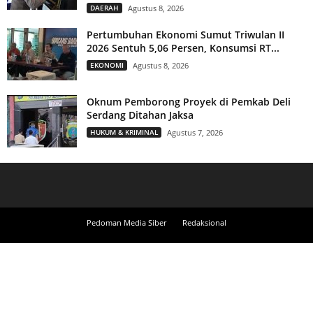
DAERAH
Agustus 8, 2026
Pertumbuhan Ekonomi Sumut Triwulan II
2026 Sentuh 5,06 Persen, Konsumsi RT...
EKONOMI
Agustus 8, 2026
Oknum Pemborong Proyek di Pemkab Deli
Serdang Ditahan Jaksa
HUKUM & KRIMINAL
Agustus 7, 2026
Pedoman Media Siber
Redaksional