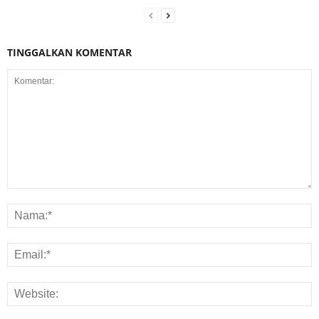
TINGGALKAN KOMENTAR