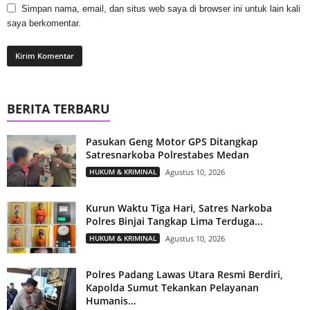
Simpan nama, email, dan situs web saya di browser ini untuk lain kali
saya berkomentar.
BERITA TERBARU
Pasukan Geng Motor GPS Ditangkap
Satresnarkoba Polrestabes Medan
HUKUM & KRIMINAL
Agustus 10, 2026
Kurun Waktu Tiga Hari, Satres Narkoba
Polres Binjai Tangkap Lima Terduga...
HUKUM & KRIMINAL
Agustus 10, 2026
Polres Padang Lawas Utara Resmi Berdiri,
Kapolda Sumut Tekankan Pelayanan
Humanis...